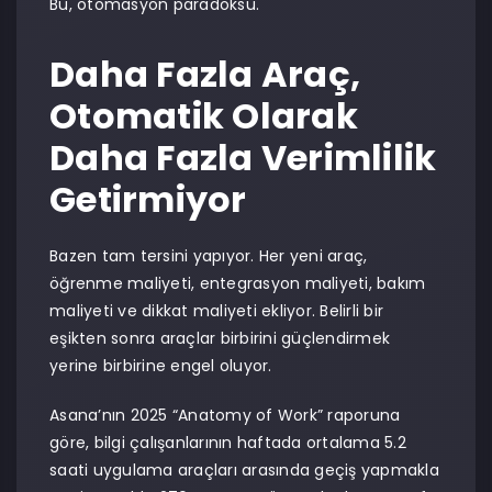
Bu, otomasyon paradoksu.
Daha Fazla Araç,
Otomatik Olarak
Daha Fazla Verimlilik
Getirmiyor
Bazen tam tersini yapıyor. Her yeni araç,
öğrenme maliyeti, entegrasyon maliyeti, bakım
maliyeti ve dikkat maliyeti ekliyor. Belirli bir
eşikten sonra araçlar birbirini güçlendirmek
yerine birbirine engel oluyor.
Asana’nın 2025 “Anatomy of Work” raporuna
göre, bilgi çalışanlarının haftada ortalama 5.2
saati uygulama araçları arasında geçiş yapmakla