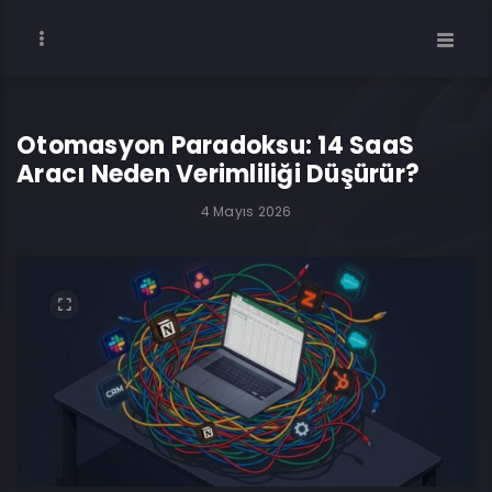
Otomasyon Paradoksu: 14 SaaS
Aracı Neden Verimliliği Düşürür?
4 Mayıs 2026