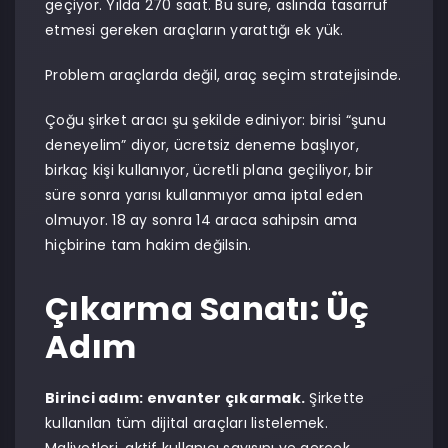
geçiyor. Yılda 270 saat. Bu süre, aslında tasarruf
etmesi gereken araçların yarattığı ek yük.
Problem araçlarda değil, araç seçim stratejisinde.
Çoğu şirket aracı şu şekilde ediniyor: birisi “şunu
deneyelim” diyor, ücretsiz deneme başlıyor,
birkaç kişi kullanıyor, ücretli plana geçiliyor, bir
süre sonra yarısı kullanmıyor ama iptal eden
olmuyor. 18 ay sonra 14 araca sahipsin ama
hiçbirine tam hakim değilsin.
Çıkarma Sanatı: Üç
Adım
Birinci adım: envanter çıkarmak.
Şirkette
kullanılan tüm dijital araçları listelemek.