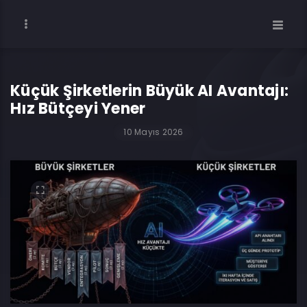
Küçük Şirketlerin Büyük AI Avantajı:
Hız Bütçeyi Yener
10 Mayıs 2026