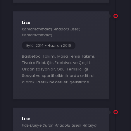
Lise
Kahramanmaraş Anadolu Lisesi,
Kahramanmaraş
Eylül 2014 - Haziran 2016
Basketbol Takımı, Masa Tenisi Takımı,
Tiyatro Ekibi, Şiir, Edebiyat ve Çeşitli
Organizasyonlar, Okul Temsilciliği
Sosyal ve sportif etkinliklerde aktif rol
alarak liderlik becerileri geliştirme.
Lise
Iraz-Duriye Duran Anadolu Lisesi, Antalya