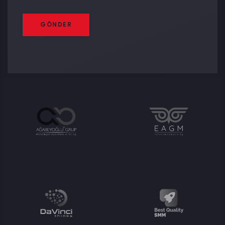
GÖNDER