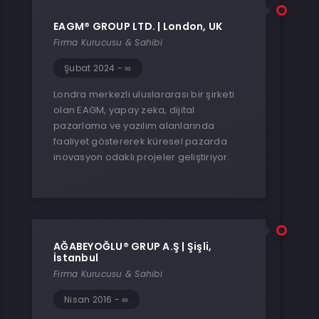
EAGM® GROUP LTD. | London, UK
Firma Kurucusu & Sahibi
Şubat 2024 - ∞
Londra merkezli uluslararası bir şirketi
olan EAGM, yapay zeka, dijital
pazarlama ve yazılım alanlarında
faaliyet göstererek küresel pazarda
inovasyon odaklı projeler geliştiriyor.
AĞABEYOĞLU® GRUP A.Ş | Şişli,
İstanbul
Firma Kurucusu & Sahibi
Nisan 2016 - ∞