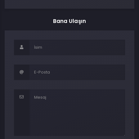
Bana Ulaşın