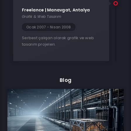
Freelance | Manavgat, Antalya
Grafik & Web Tasarım
Ocak 2007 - Nisan 2008
Serbest çalışan olarak grafik ve web
tasarım projeleri.
Blog