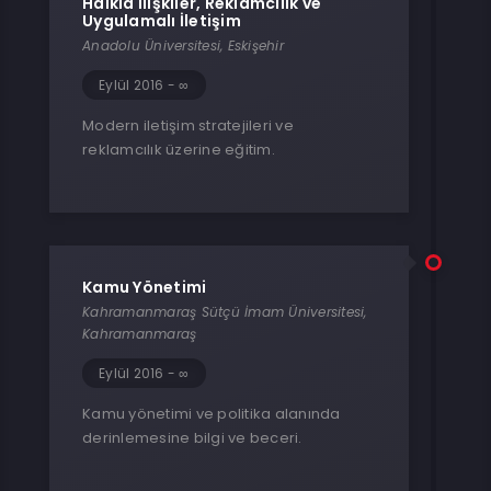
Halkla İlişkiler, Reklamcılık ve
Uygulamalı İletişim
Anadolu Üniversitesi, Eskişehir
Eylül 2016 - ∞
Modern iletişim stratejileri ve
reklamcılık üzerine eğitim.
Kamu Yönetimi
Kahramanmaraş Sütçü İmam Üniversitesi,
Kahramanmaraş
Eylül 2016 - ∞
Kamu yönetimi ve politika alanında
derinlemesine bilgi ve beceri.