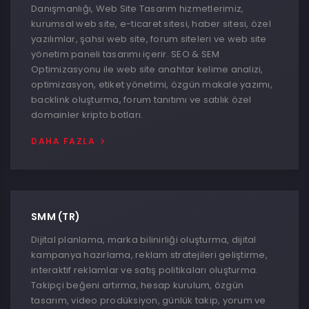
Danışmanlığı, Web Site Tasarım hizmetlerimiz,
kurumsal web site, e-ticaret sitesi, haber sitesi, özel
yazılımlar, şahsi web site, forum siteleri ve web site
yönetim paneli tasarımı içerir. SEO & SEM
Optimizasyonu ile web site anahtar kelime analizi,
optimizasyon, etiket yönetimi, özgün makale yazımı,
backlink oluşturma, forum tanıtımı ve satılık özel
domainler kripto botları.
DAHA FAZLA
SMM (TR)
Dijital planlama, marka bilinirliği oluşturma, dijital
kampanya hazırlama, reklam stratejileri geliştirme,
interaktif reklamlar ve satış politikaları oluşturma.
Takipçi beğeni artırma, hesap kurulum, özgün
tasarım, video prodüksiyon, günlük takip, yorum ve