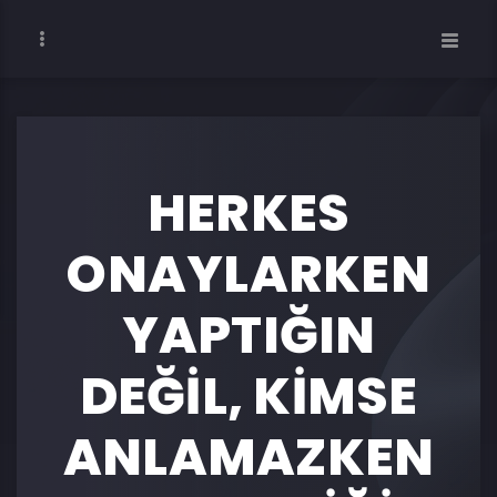
HERKES
ONAYLARKEN
YAPTIĞIN
DEĞİL, KİMSE
ANLAMAZKEN