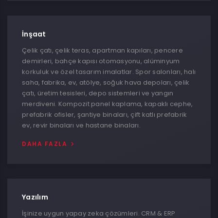
İnşaat
Çelik çatı, çelik teras, apartman kapıları, pencere
demirleri, bahçe kapısı otomasyonu, alüminyum
korkuluk ve özel tasarım imalatlar. Spor salonları, halı
saha, fabrika, ev, atölye, soğuk hava depoları, çelik
çatı, üretim tesisleri, depo sistemleri ve yangın
merdiveni. Kompozit panel kaplama, kapaklı cephe,
prefabrik ofisler, şantiye binaları, çift katlı prefabrik
ev, revir binaları ve hastane binaları.
DAHA FAZLA
Yazılım
İşinize uygun yapay zeka çözümleri. CRM & ERP