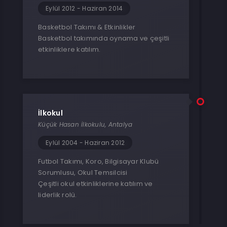
Eylül 2012 - Haziran 2014
Basketbol Takımı & Etkinlikler
Basketbol takımında oynama ve çeşitli
etkinliklere katılım.
İlkokul
Küçük Hasan İlkokulu, Antalya
Eylül 2004 - Haziran 2012
Futbol Takımı, Koro, Bilgisayar Klubü
Sorumlusu, Okul Temsilcisi
Çeşitli okul etkinliklerine katılım ve
liderlik rolü.