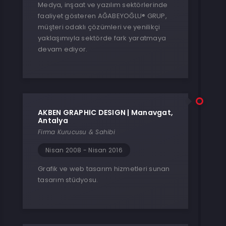
Medya, inşaat ve yazılım sektörlerinde
faaliyet gösteren AĞABEYOĞLU® GRUP,
müşteri odaklı çözümleri ve yenilikçi
yaklaşımıyla sektörde fark yaratmaya
devam ediyor.
AKBEN GRAPHIC DESIGN | Manavgat,
Antalya
Firma Kurucusu & Sahibi
Nisan 2008 - Nisan 2016
Grafik ve web tasarım hizmetleri sunan
tasarım stüdyosu.