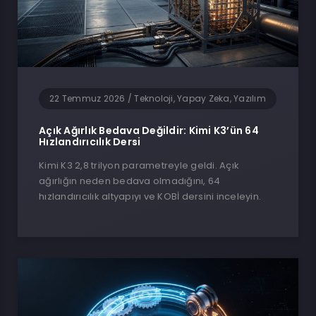
22 Temmuz 2026
/
Teknoloji, Yapay Zeka, Yazılım
Açık Ağırlık Bedava Değildir: Kimi K3’ün 64
Hızlandırıcılık Dersi
Kimi K3 2,8 trilyon parametreyle geldi. Açık
ağırlığın neden bedava olmadığını, 64
hızlandırıcılık altyapıyı ve KOBİ dersini inceleyin.