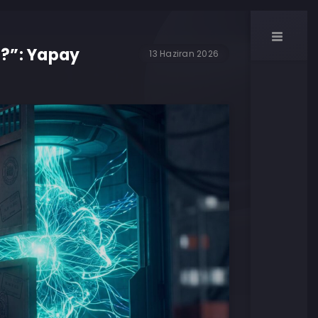
t?”: Yapay
13 Haziran 2026