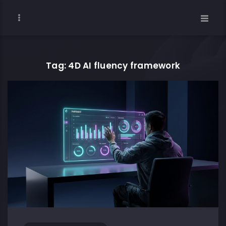
Tag: 4D AI fluency framework