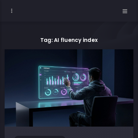
Tag: AI fluency index