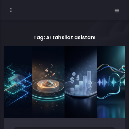
Tag: AI tahsilat asistanı