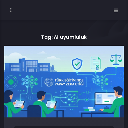
Tag: AI uyumluluk