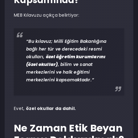
Kapsamında?
MEB Kılavuzu açıkça belirtiyor:
“Bu kılavuz; Milli Eğitim Bakanlığına
bağlı her tür ve derecedeki resmi
okulları,
özel öğretim kurumlarını
(özel okullar)
, bilim ve sanat
merkezlerini ve halk eğitimi
merkezlerini kapsamaktadır.”
Evet,
özel okullar da dahil.
Ne Zaman Etik Beyan