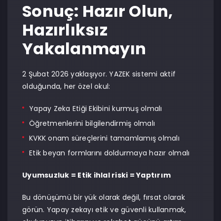
Sonuç: Hazır Olun,
Hazırlıksız
Yakalanmayın
2 Şubat 2026 yaklaşıyor. YAZEK sistemi aktif
olduğunda, her özel okul:
Yapay Zeka Etiği Ekibini kurmuş olmalı
Öğretmenlerini bilgilendirmiş olmalı
KVKK onam süreçlerini tamamlamış olmalı
Etik beyan formlarını doldurmaya hazır olmalı
Uyumsuzluk = Etik ihlal riski = Yaptırım
Bu dönüşümü bir yük olarak değil, fırsat olarak
görün. Yapay zekayı etik ve güvenli kullanmak,