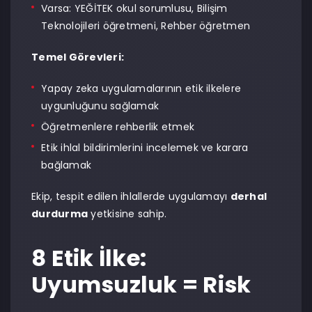
Varsa: YEĞİTEK okul sorumlusu, Bilişim
Teknolojileri öğretmeni, Rehber öğretmen
Temel Görevleri:
Yapay zeka uygulamalarının etik ilkelere
uygunluğunu sağlamak
Öğretmenlere rehberlik etmek
Etik ihlal bildirimlerini incelemek ve karara
bağlamak
Ekip, tespit edilen ihlallerde uygulamayı
derhal
durdurma
yetkisine sahip.
8 Etik İlke:
Uyumsuzluk = Risk