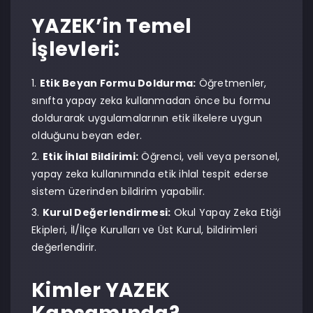
YAZEK’in Temel
İşlevleri:
Etik Beyan Formu Doldurma:
Öğretmenler,
sınıfta yapay zeka kullanmadan önce bu formu
doldurarak uygulamalarının etik ilkelere uygun
olduğunu beyan eder.
Etik İhlal Bildirimi:
Öğrenci, veli veya personel,
yapay zeka kullanımında etik ihlal tespit ederse
sistem üzerinden bildirim yapabilir.
Kurul Değerlendirmesi:
Okul Yapay Zeka Etiği
Ekipleri, İl/İlçe Kurulları ve Üst Kurul, bildirimleri
değerlendirir.
Kimler YAZEK