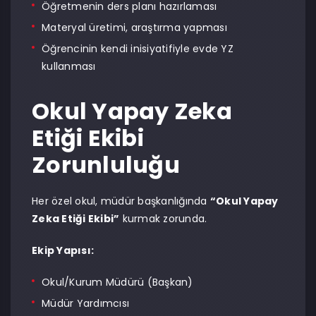
Öğretmenin ders planı hazırlaması
Materyal üretimi, araştırma yapması
Öğrencinin kendi inisiyatifiyle evde YZ
kullanması
Okul Yapay Zeka
Etiği Ekibi
Zorunluluğu
Her özel okul, müdür başkanlığında
“Okul Yapay
Zeka Etiği Ekibi”
kurmak zorunda.
Ekip Yapısı:
Okul/Kurum Müdürü (Başkan)
Müdür Yardımcısı