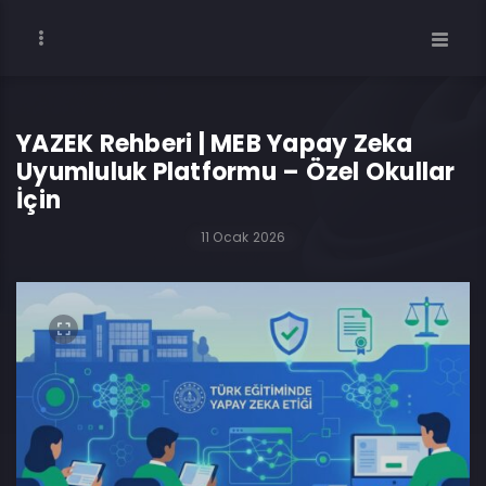
YAZEK Rehberi | MEB Yapay Zeka
Uyumluluk Platformu – Özel Okullar
İçin
11 Ocak 2026