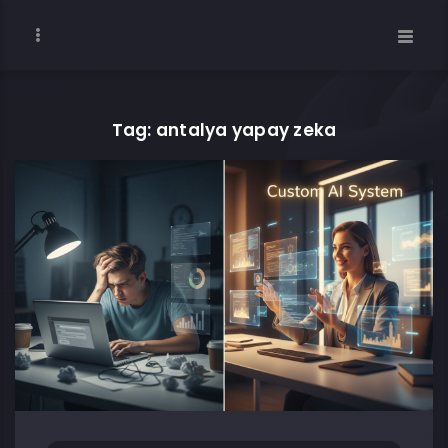
Tag: antalya yapay zeka