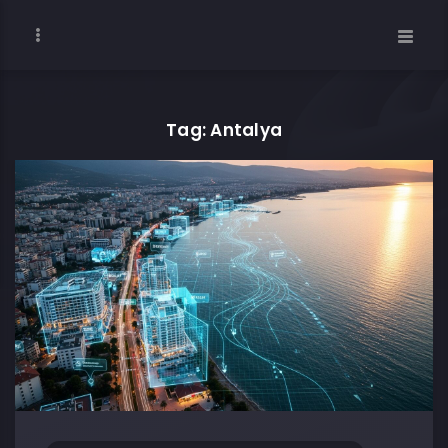
Tag: Antalya