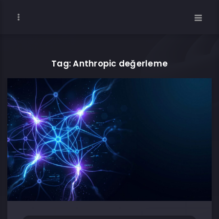
Tag: Anthropic değerleme