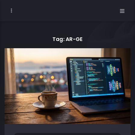
Tag: AR-GE