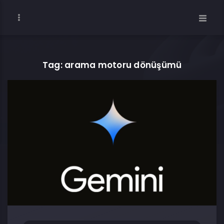
Tag: arama motoru dönüşümü