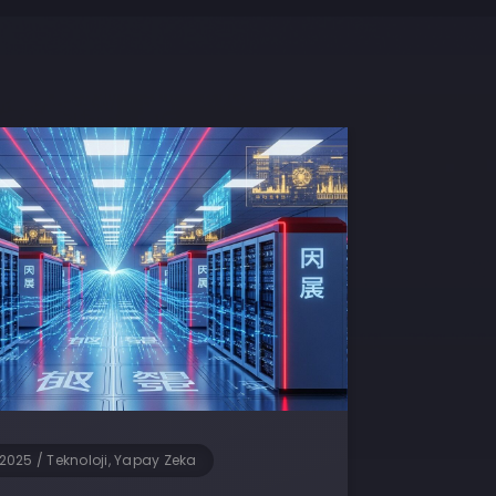
 2025
/
Teknoloji, Yapay Zeka