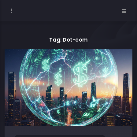
Tag: Dot-com