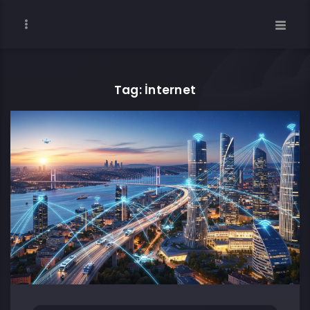
Tag: İnternet