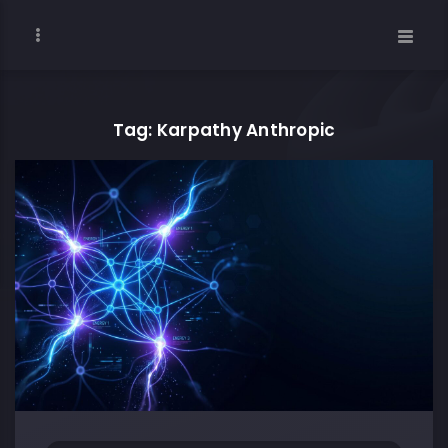
Tag: Karpathy Anthropic