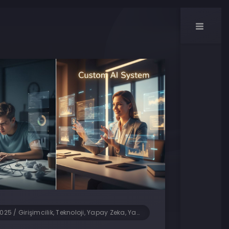
2025
/
Girişimcilik, Teknoloji, Yapay Zeka, Yazılım