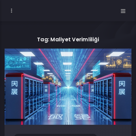
Tag: Maliyet Verimliliği