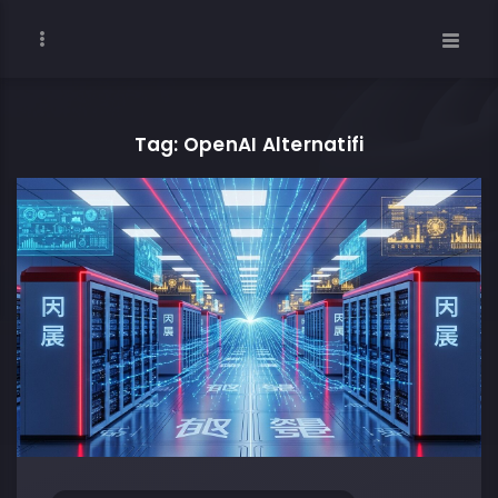
Tag: OpenAI Alternatifi