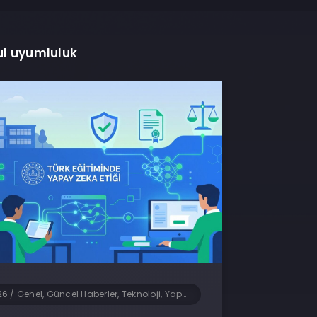
ul uyumluluk
26
/
Genel, Güncel Haberler, Teknoloji, Yapay Zeka