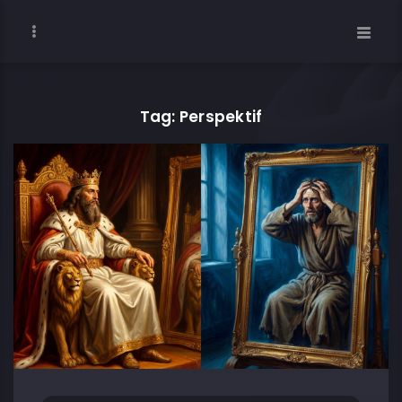
Tag: Perspektif