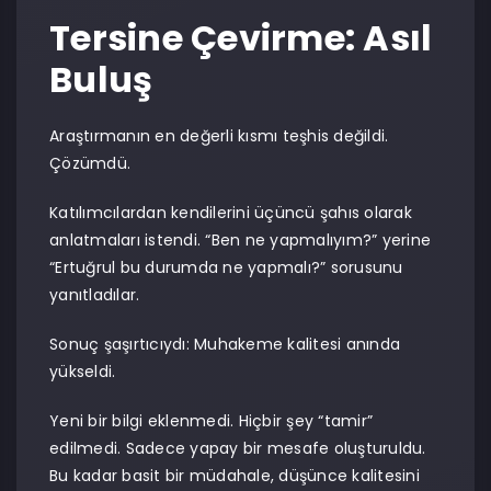
Tersine Çevirme: Asıl
Buluş
Araştırmanın en değerli kısmı teşhis değildi.
Çözümdü.
Katılımcılardan kendilerini üçüncü şahıs olarak
anlatmaları istendi. “Ben ne yapmalıyım?” yerine
“Ertuğrul bu durumda ne yapmalı?” sorusunu
yanıtladılar.
Sonuç şaşırtıcıydı: Muhakeme kalitesi anında
yükseldi.
Yeni bir bilgi eklenmedi. Hiçbir şey “tamir”
edilmedi. Sadece yapay bir mesafe oluşturuldu.
Bu kadar basit bir müdahale, düşünce kalitesini