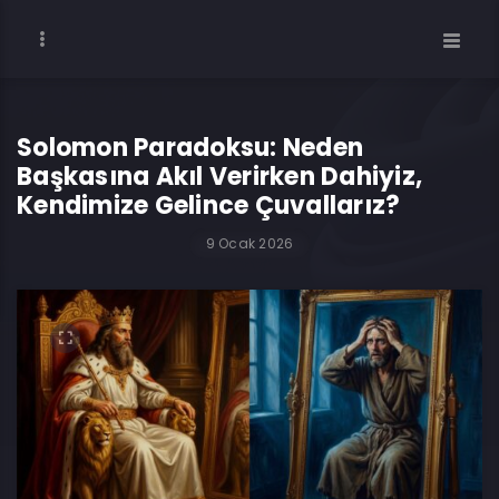
Solomon Paradoksu: Neden
Başkasına Akıl Verirken Dahiyiz,
Kendimize Gelince Çuvallarız?
9 Ocak 2026