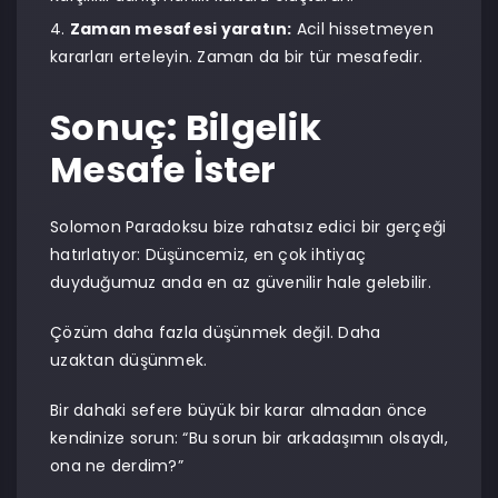
Zaman mesafesi yaratın:
Acil hissetmeyen
kararları erteleyin. Zaman da bir tür mesafedir.
Sonuç: Bilgelik
Mesafe İster
Solomon Paradoksu bize rahatsız edici bir gerçeği
hatırlatıyor: Düşüncemiz, en çok ihtiyaç
duyduğumuz anda en az güvenilir hale gelebilir.
Çözüm daha fazla düşünmek değil. Daha
uzaktan düşünmek.
Bir dahaki sefere büyük bir karar almadan önce
kendinize sorun: “Bu sorun bir arkadaşımın olsaydı,
ona ne derdim?”