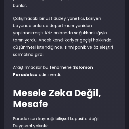
bunlar.
Çalışmadaki bir üst düzey yönetici, kariyeri
boyunca onlarca departmanı yeniden
yapılandırmıştı. Kriz anlarında soğukkanlılığıyla
tanınıyordu. Ancak kendi kariyer geçişi hakkında
düşünmesi istendiğinde, zihni panik ve öz eleştiri
sarmalına girdi.
Araştırmacılar bu fenomene
Solomon
Paradoksu
adını verdi.
Mesele Zeka Değil,
Mesafe
Paradoksun kaynağı bilişsel kapasite değil.
Duygusal yakınlık.