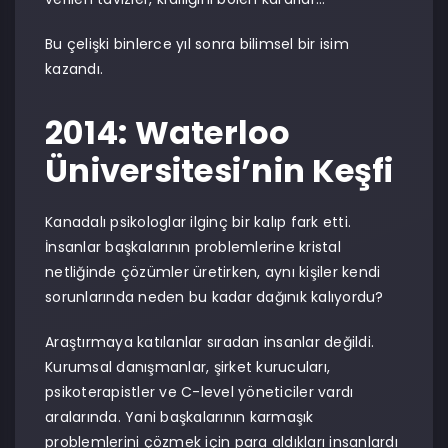
Bu çelişki binlerce yıl sonra bilimsel bir isim
kazandı.
2014: Waterloo
Üniversitesi’nin Keşfi
Kanadalı psikologlar ilginç bir kalıp fark etti.
İnsanlar başkalarının problemlerine kristal
netliğinde çözümler üretirken, aynı kişiler kendi
sorunlarında neden bu kadar dağınık kalıyordu?
Araştırmaya katılanlar sıradan insanlar değildi.
Kurumsal danışmanlar, şirket kurucuları,
psikoterapistler ve C-level yöneticiler vardı
aralarında. Yani başkalarının karmaşık
problemlerini çözmek için para aldıkları insanlardı