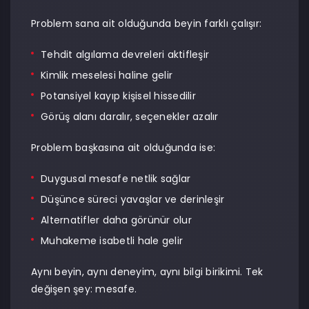
Problem sana ait olduğunda beyin farklı çalışır:
Tehdit algılama devreleri aktifleşir
Kimlik meselesi haline gelir
Potansiyel kayıp kişisel hissedilir
Görüş alanı daralır, seçenekler azalır
Problem başkasına ait olduğunda ise:
Duygusal mesafe netlik sağlar
Düşünce süreci yavaşlar ve derinleşir
Alternatifler daha görünür olur
Muhakeme isabetli hale gelir
Aynı beyin, aynı deneyim, aynı bilgi birikimi. Tek
değişen şey: mesafe.