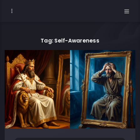
Tag: Self-Awareness