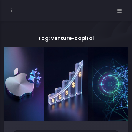
Tag: venture-capital