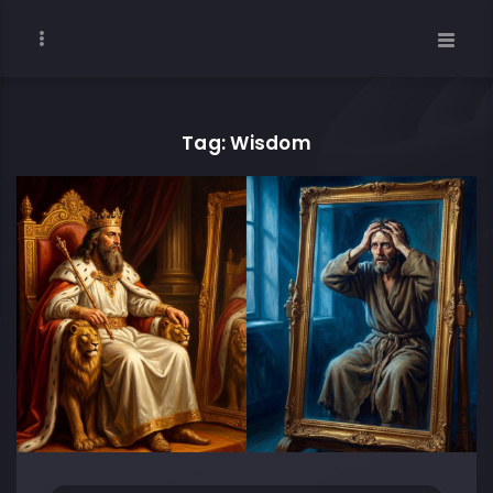
Tag: Wisdom