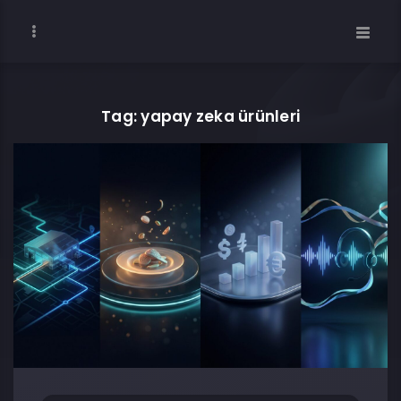
Tag: yapay zeka ürünleri