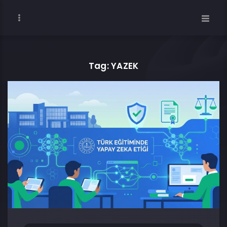
Tag: YAZEK