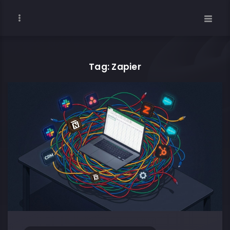
Tag: Zapier