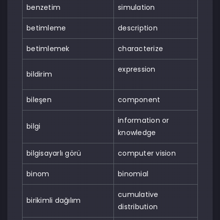
benzetim
simulation
betimleme
description
betimlemek
characterize
expression
bildirim
bileşen
component
information or
bilgi
knowledge
bilgisayarlı görü
computer vision
binom
binomial
cumulative
birikimli dağılım
distribution