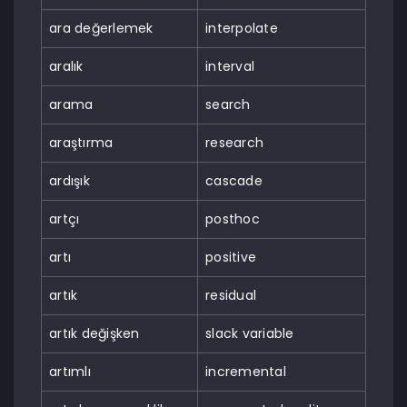
ara değerlemek
interpolate
aralık
interval
arama
search
araştırma
research
ardışık
cascade
artçı
posthoc
artı
positive
artık
residual
artık değişken
slack variable
artımlı
incremental