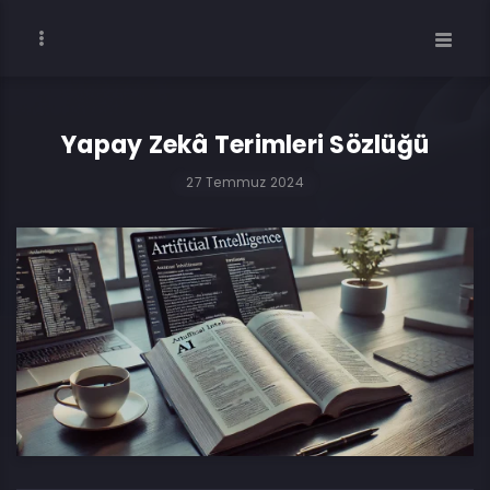
Yapay Zekâ Terimleri Sözlüğü
27 Temmuz 2024