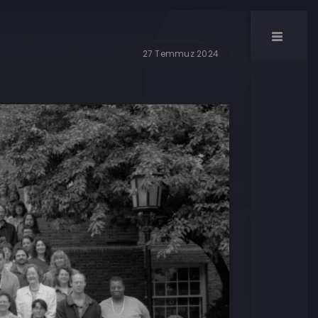
27 Temmuz 2024