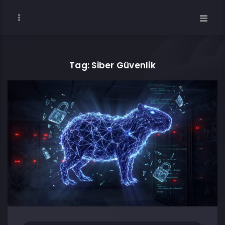
Tag: Siber Güvenlik