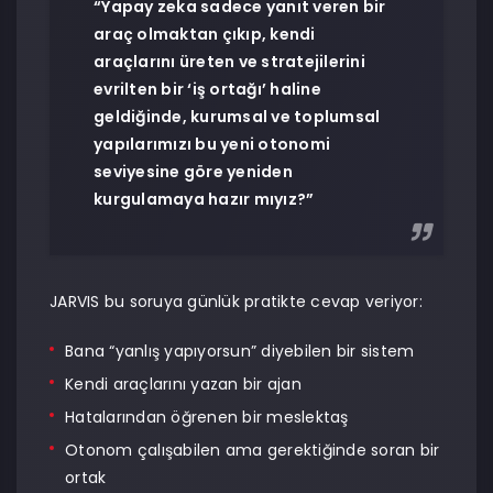
“Yapay zeka sadece yanıt veren bir
araç olmaktan çıkıp, kendi
araçlarını üreten ve stratejilerini
evrilten bir ‘iş ortağı’ haline
geldiğinde, kurumsal ve toplumsal
yapılarımızı bu yeni otonomi
seviyesine göre yeniden
kurgulamaya hazır mıyız?”
JARVIS bu soruya günlük pratikte cevap veriyor:
Bana “yanlış yapıyorsun” diyebilen bir sistem
Kendi araçlarını yazan bir ajan
Hatalarından öğrenen bir meslektaş
Otonom çalışabilen ama gerektiğinde soran bir
ortak