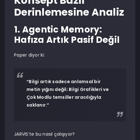
Konsept Bazlı
Derinlemesine Analiz
1. Agentic Memory:
Hafıza Artık Pasif Değil
Paper diyor ki:
“Bilgi artık sadece anlamsal bir
metin yığını değil; Bilgi Grafikleri ve
Çok Modlu temsiller aracılığıyla
saklanır.”
JARVIS’te bu nasıl çalışıyor?