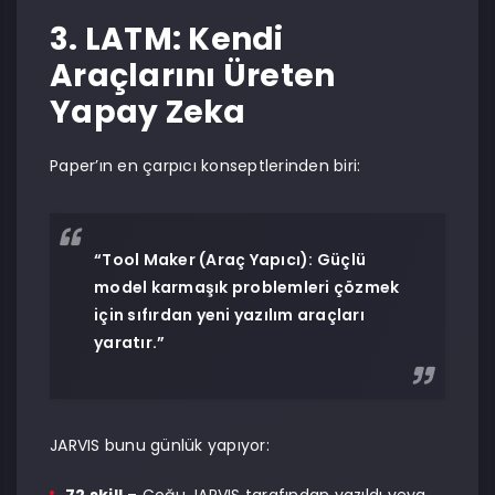
3. LATM: Kendi
Araçlarını Üreten
Yapay Zeka
Paper’ın en çarpıcı konseptlerinden biri:
“Tool Maker (Araç Yapıcı): Güçlü
model karmaşık problemleri çözmek
için sıfırdan yeni yazılım araçları
yaratır.”
JARVIS bunu günlük yapıyor: