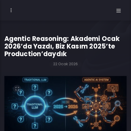
Agentic Reasoning: Akademi Ocak
2026’da Yazdı, Biz Kasım 2025’te
Production’daydık
22 Ocak 2026