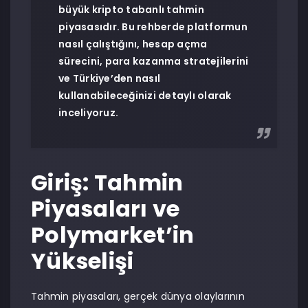
büyük kripto tabanlı tahmin
piyasasıdır. Bu rehberde platformun
nasıl çalıştığını, hesap açma
sürecini, para kazanma stratejilerini
ve Türkiye’den nasıl
kullanabileceğinizi detaylı olarak
inceliyoruz.
Giriş: Tahmin
Piyasaları ve
Polymarket’in
Yükselişi
Tahmin piyasaları, gerçek dünya olaylarının