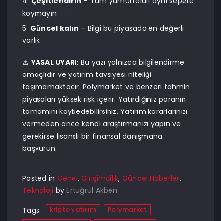
Çeşitlendirin
– Tüm yumurtaları aynı sepete
koymayın
Güncel kalın
– Bilgi bu piyasada en değerli
varlık
⚠️
YASAL UYARI:
Bu yazı yalnızca bilgilendirme
amaçlıdır ve yatırım tavsiyesi niteliği
taşımamaktadır. Polymarket ve benzeri tahmin
piyasaları yüksek risk içerir. Yatırdığınız paranın
tamamını kaybedebilirsiniz. Yatırım kararlarınızı
vermeden önce kendi araştırmanızı yapın ve
gerekirse lisanslı bir finansal danışmana
başvurun.
Posted in
Genel
,
Girişimcilik
,
Güncel Haberler
,
Teknoloji
by
Ertuğrul Akben
kripto yatırım
Polymarket
Tags: