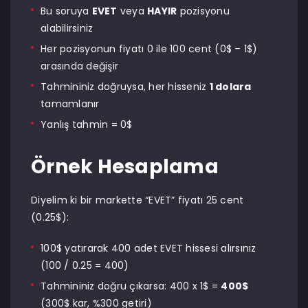
Bu soruya
EVET
veya
HAYIR
pozisyonu
alabilirsiniz
Her pozisyonun fiyatı 0 ile 100 cent (0$ – 1$)
arasında değişir
Tahmininiz doğruysa, her hisseniz
1 dolara
tamamlanır
Yanlış tahmin = 0$
Örnek Hesaplama
Diyelim ki bir markette “EVET” fiyatı 25 cent
(0.25$):
100$ yatırarak 400 adet EVET hissesi alırsınız
(100 / 0.25 = 400)
Tahmininiz doğru çıkarsa: 400 x 1$ =
400$
(300$ kar, %300 getiri)