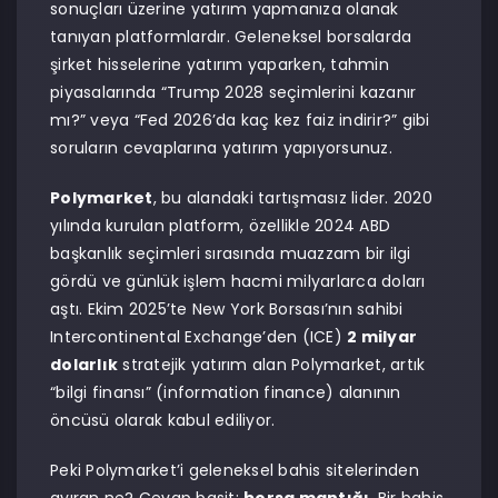
sonuçları üzerine yatırım yapmanıza olanak
tanıyan platformlardır. Geleneksel borsalarda
şirket hisselerine yatırım yaparken, tahmin
piyasalarında “Trump 2028 seçimlerini kazanır
mı?” veya “Fed 2026’da kaç kez faiz indirir?” gibi
soruların cevaplarına yatırım yapıyorsunuz.
Polymarket
, bu alandaki tartışmasız lider. 2020
yılında kurulan platform, özellikle 2024 ABD
başkanlık seçimleri sırasında muazzam bir ilgi
gördü ve günlük işlem hacmi milyarlarca doları
aştı. Ekim 2025’te New York Borsası’nın sahibi
Intercontinental Exchange’den (ICE)
2 milyar
dolarlık
stratejik yatırım alan Polymarket, artık
“bilgi finansı” (information finance) alanının
öncüsü olarak kabul ediliyor.
Peki Polymarket’i geleneksel bahis sitelerinden