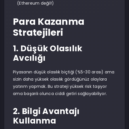
(Ethereum değil!)
Para Kazanma
Stratejileri
1. Düşük Olasılık
Avcılığı
Piyasanın düşük olasılık biçtiği (%5-30 arası) ama
sizin daha yüksek olasılık gördüğünüz olaylara
yatırım yapmak. Bu strateji yüksek risk taşıyor
ama başarılı olunca ciddi getiri sağlayabiliyor.
2. Bilgi Avantajı
Kullanma