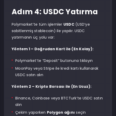
Adım 4: USDC Yatırma
Polymarket’te tüm işlemler
USDC
(USD’ye
sabitlenmiş stablecoin) ile yapılır. USDC
yatırmanın üç yolu var:
Yöntem 1 – Doğrudan Kart ile (En Kolay):
Polymarket’te “Deposit” butonuna tıklayın
MoonPay veya Stripe ile kredi kartı kullanarak
USDC satın alın
Yöntem 2 – Kripto Borsası ile (En Ucuz):
Binance, Coinbase veya BTCTurk’te USDC satın
alın
Çekim yaparken
Polygon ağını
seçin