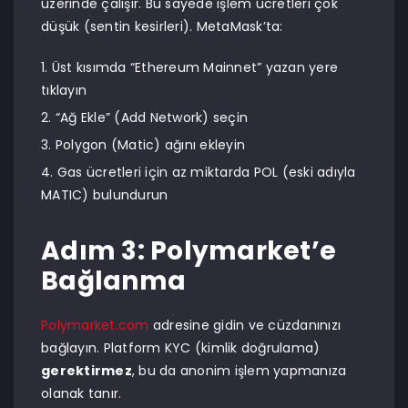
üzerinde çalışır. Bu sayede işlem ücretleri çok
düşük (sentin kesirleri). MetaMask’ta:
Üst kısımda “Ethereum Mainnet” yazan yere
tıklayın
“Ağ Ekle” (Add Network) seçin
Polygon (Matic) ağını ekleyin
Gas ücretleri için az miktarda POL (eski adıyla
MATIC) bulundurun
Adım 3: Polymarket’e
Bağlanma
Polymarket.com
adresine gidin ve cüzdanınızı
bağlayın. Platform KYC (kimlik doğrulama)
gerektirmez
, bu da anonim işlem yapmanıza
olanak tanır.