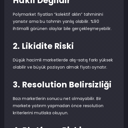
Haklı Değildir
Polymarket fiyatları “kolektif aklın” tahminini
yansıtır ama bu tahmin yanlış olabilir. %90
ihtimalli görünen olaylar bile gerçekleşmeyebilir.
2. Likidite Riski
Düşük hacimli marketlerde alış-satış farkı yüksek
olabilir ve büyük pozisyon almak fiyatı oynatır.
3. Resolution Belirsizliği
Bazı marketlerin sonucu net olmayabilir. Bir
markete yatırım yapmadan önce resolution
kriterlerini mutlaka okuyun.