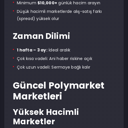
Minimum
$10,000+
günlük hacim arayın
Düşük hacimli marketlerde alış-satış farkı
(spread) yüksek olur
Zaman Dilimi
1 hafta – 3 ay:
İdeal aralık
Çok kısa vadeli: Ani haber riskine açık
Çok uzun vadeli: Sermaye bağlı kalır
Güncel Polymarket
Marketleri
Yüksek Hacimli
Marketler