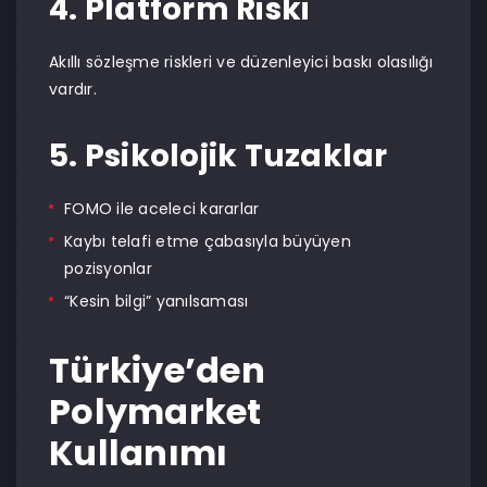
4. Platform Riski
Akıllı sözleşme riskleri ve düzenleyici baskı olasılığı
vardır.
5. Psikolojik Tuzaklar
FOMO ile aceleci kararlar
Kaybı telafi etme çabasıyla büyüyen
pozisyonlar
“Kesin bilgi” yanılsaması
Türkiye’den
Polymarket
Kullanımı