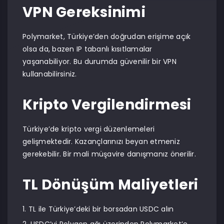
VPN Gereksinimi
Polymarket, Türkiye’den doğrudan erişime açık
olsa da, bazen IP tabanlı kısıtlamalar
yaşanabiliyor. Bu durumda güvenilir bir VPN
kullanabilirsiniz.
Kripto Vergilendirmesi
Türkiye’de kripto vergi düzenlemeleri
gelişmektedir. Kazançlarınızı beyan etmeniz
gerekebilir. Bir mali müşavire danışmanız önerilir.
TL Dönüşüm Maliyetleri
TL ile Türkiye’deki bir borsadan USDC alın