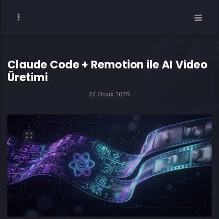
Claude Code + Remotion ile AI Video
Üretimi
22 Ocak 2026