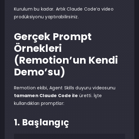
Kurulum bu kadar. Artık Claude Code’a video
prodüksiyonu yaptırabilirsiniz.
Gerçek Prompt
Örnekleri
(Remotion’un Kendi
Demo’su)
Remotion ekibi, Agent Skills duyuru videosunu
tamamen Claude Code ile
üretti. İşte
kullandıkları promptlar:
1. Başlangıç