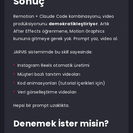
Sonuç
Remotion + Claude Code kombinasyonu, video
prodüksiyonunu
demokratikleştiriyor
. Artık
After Effects öğrenmene, Motion Graphics
kursuna gitmeye gerek yok. Prompt yaz, video al.
JARVIS sistemimde bu skill sayesinde:
Instagram Reels otomatik üretimi
Müşteri bazlı tanıtım videoları
Kod animasyonları (tutorial içerikleri için)
Veri görselleştirme videoları
Hepsi bir prompt uzaklıkta.
Denemek İster misin?