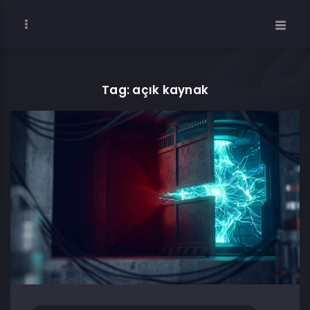
Tag: açık kaynak