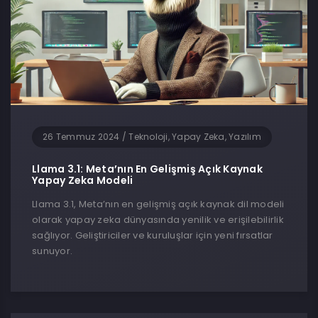
26 Temmuz 2024
/
Teknoloji, Yapay Zeka, Yazılım
Llama 3.1: Meta’nın En Gelişmiş Açık Kaynak
Yapay Zeka Modeli
Llama 3.1, Meta’nın en gelişmiş açık kaynak dil modeli
olarak yapay zeka dünyasında yenilik ve erişilebilirlik
sağlıyor. Geliştiriciler ve kuruluşlar için yeni fırsatlar
sunuyor.