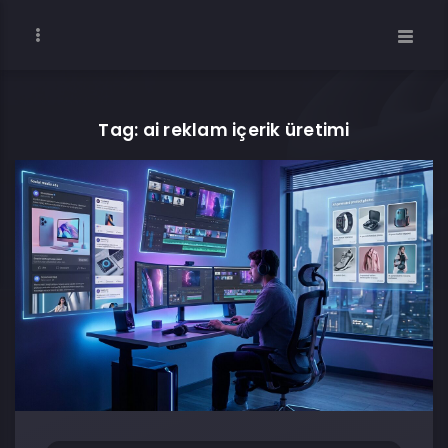
Tag: ai reklam içerik üretimi