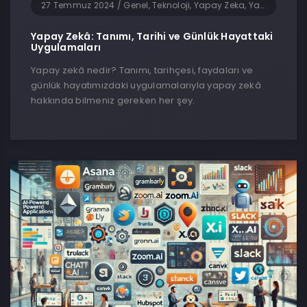
27 Temmuz 2024
/
Genel, Teknoloji, Yapay Zeka, Yazılım
Yapay Zekâ: Tanımı, Tarihi ve Günlük Hayattaki
Uygulamaları
Yapay zekâ nedir? Tanımı, tarihçesi, faydaları ve
günlük hayatımızdaki uygulamalarıyla yapay zekâ
hakkında bilmeniz gereken her şey.