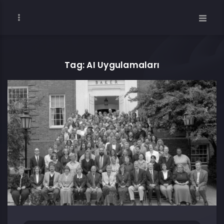
Tag: AI Uygulamaları