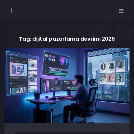
Tag: dijital pazarlama devrimi 2026