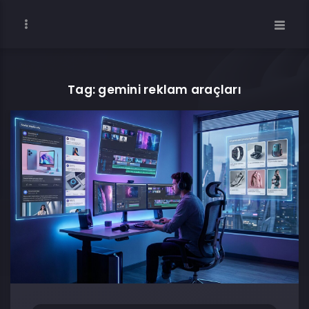
Tag: gemini reklam araçları