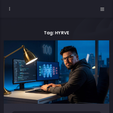
Tag: HYRVE