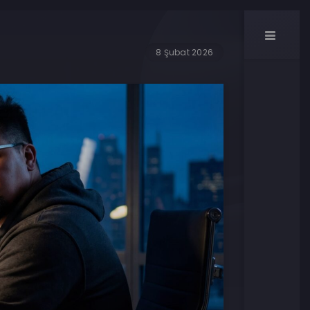
8 Şubat 2026