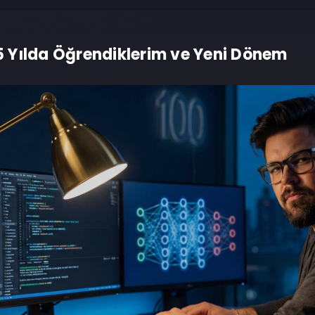
: 5 Yılda Öğrendiklerim ve Yeni Dönem