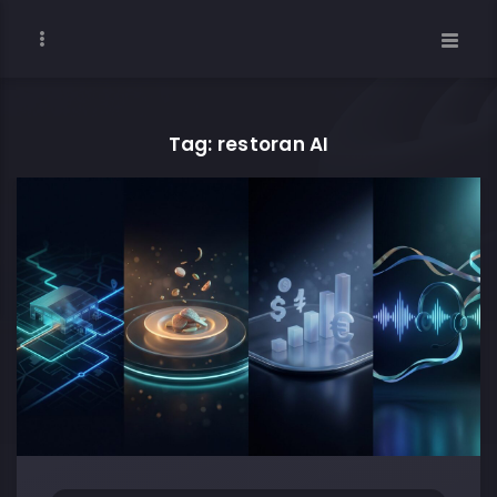
Tag: restoran AI