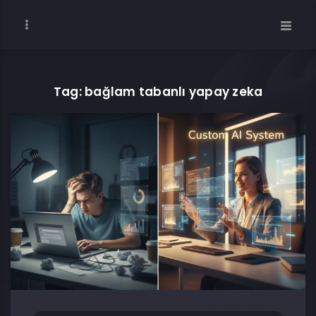
Tag: bağlam tabanlı yapay zeka