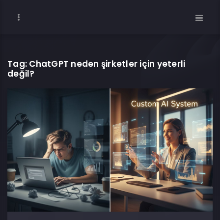
Tag: ChatGPT neden şirketler için yeterli
değil?