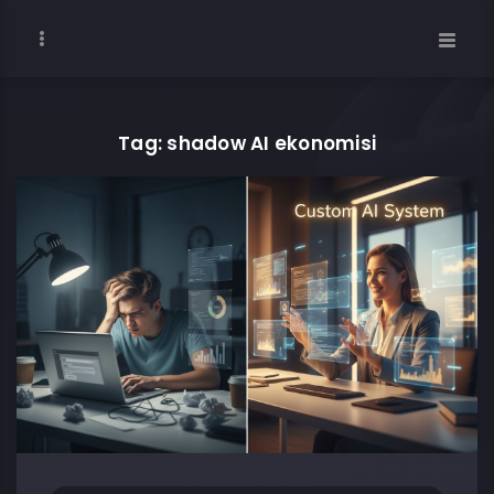
Tag: shadow AI ekonomisi